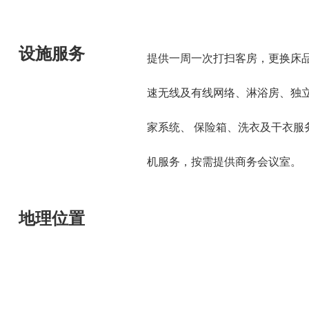
设施服务
提供一周一次打扫客房，更换床
速无线及有线网络、淋浴房、独
家系统、 保险箱、洗衣及干衣服
机服务，按需提供商务会议室。
地理位置