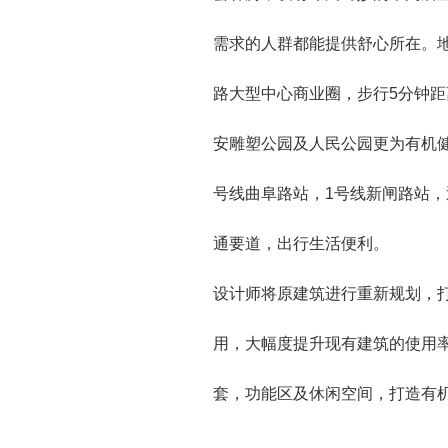
需求的人群都能提供舒心所在。
路大型中心商业圈，步行5分钟
安雕塑公园及人民公园更为有机健
号线曲阜路站，1号线新闸路站
通要道，出行生活便利。
设计师将原建筑进行重新规划，
用，大幅度提升现有建筑的使用
套，功能区及休闲空间，打造有