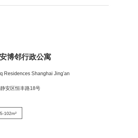
安博邻行政公寓
nq Residences Shanghai Jing'an
静安区恒丰路18号
5-102m²