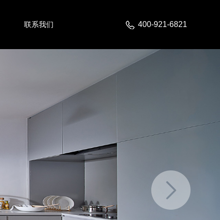
联系我们
400-921-6821