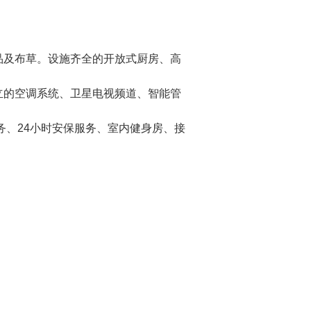
品及布草。设施齐全的开放式厨房、高
立的空调系统、卫星电视频道、智能管
务、24小时安保服务、室内健身房、接