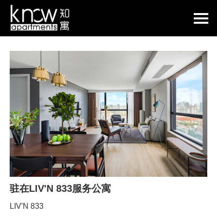
驻在LIV'N 833服务公寓
LIV'N 833