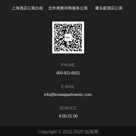
上海酒店公寓出租
北外滩雅诗阁服务公寓
馨乐庭酒店公寓
PHONE
400-921-6821
E-MAIL
info@knowapartments.com
SERVICE
8:00-21:00
Copyright © 2012-2020 知寓网