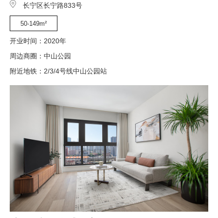
长宁区长宁路833号
50-149m²
开业时间：2020年
周边商圈：中山公园
附近地铁：2/3/4号线中山公园站