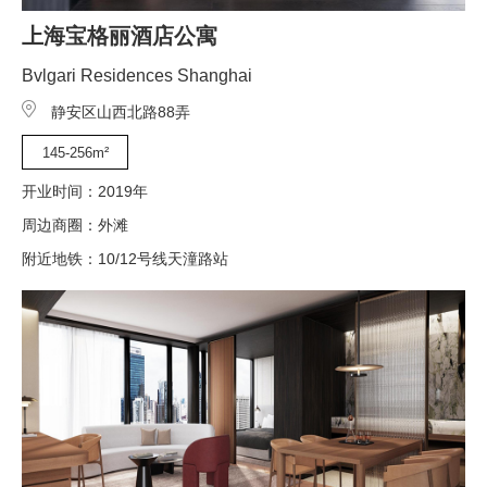
上海宝格丽酒店公寓
Bvlgari Residences Shanghai
静安区山西北路88弄
145-256m²
开业时间：2019年
周边商圈：外滩
附近地铁：10/12号线天潼路站