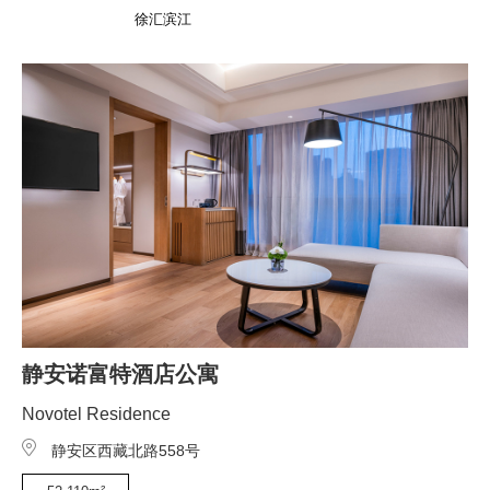
徐汇滨江
静安诺富特酒店公寓
Novotel Residence
静安区西藏北路558号