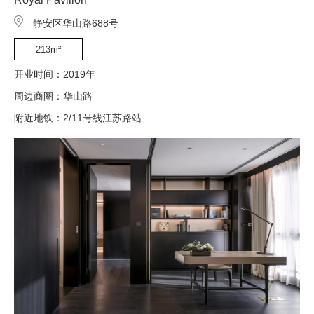
静安区华山路688号
213m²
开业时间：2019年
周边商圈：华山路
附近地铁：2/11号线江苏路站