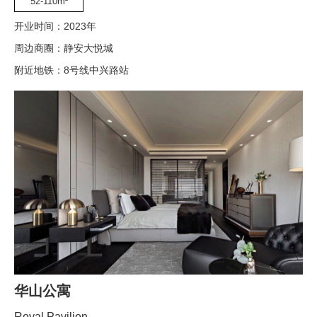
52-110m²
开业时间：2023年
周边商圈：静安大悦城
附近地铁：8号线中兴路站
华山公寓
Royal Pavilion