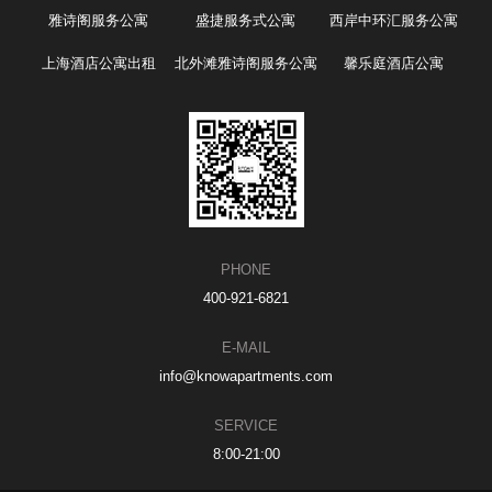
雅诗阁服务公寓
盛捷服务式公寓
西岸中环汇服务公寓
上海酒店公寓出租
北外滩雅诗阁服务公寓
馨乐庭酒店公寓
PHONE
400-921-6821
E-MAIL
info@knowapartments.com
SERVICE
8:00-21:00