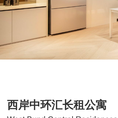
西岸中环汇长租公寓