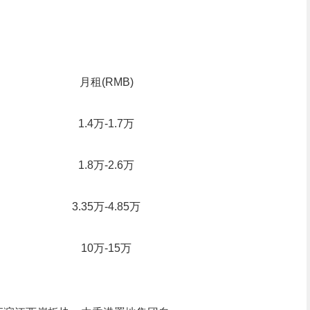
月租(RMB)
1.4万-1.7万
1.8万-2.6万
3.35万-4.85万
10万-15万