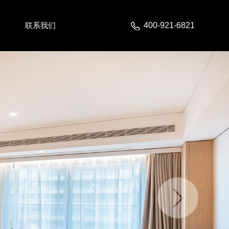
联系我们
400-921-6821