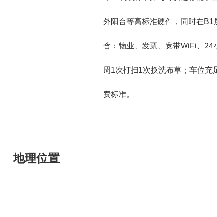
外阳台等高标准硬件，同时在B1
含：物业、发票、宽带WiFi、2
周1次打扫1次换洗布草；车位充
费标准。
地理位置