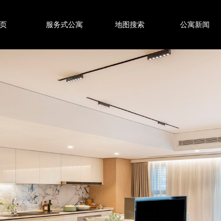
页
服务式公寓
地图搜索
公寓新闻